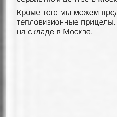
Кроме того мы можем пре
тепловизионные прицелы. 
на складе в Москве.